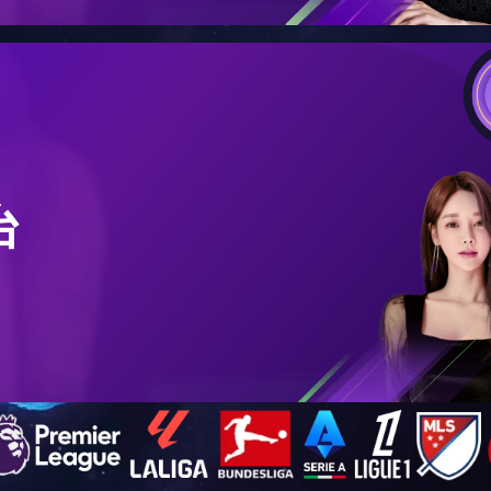
步步落实，厚积薄发，是我们经营企业的根本。
坚持一步一个脚印的理念，积累了丰富的经验，为客户提供最优质的
因人制宜、因时制宜、因地制宜，是我们管理的根本。
深入了解市场的发展，用户的需求趋向，为用户提供最优化的解决
我们深入了解员工的价值趋向，让员工更深刻地感受亲切如家的文化
开云（中国）公众号
开云（中国）官网