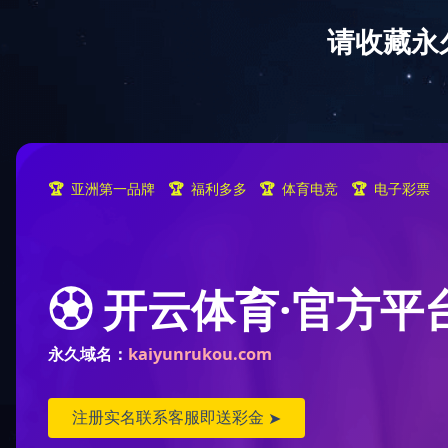
首页
>
关于开云（中国）
>
企业文化