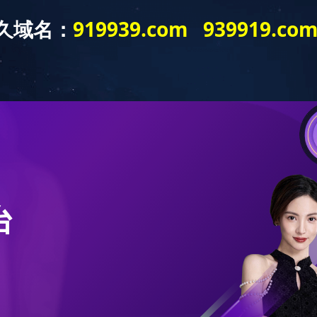
首页
关于开云（中国）
新闻动态
产品中心
企业文化
遵循“盈科后进，达权知变”的企业理念！