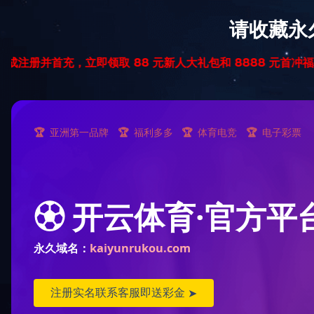
首页
>
成功案例
>
采集设备案例
成功案例