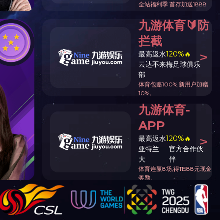
解决方案
开云（中国）
CONTACT US