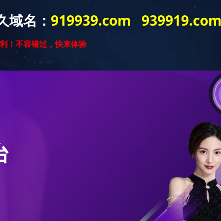
首页
关于开云（中国）
新闻动态
产品中心