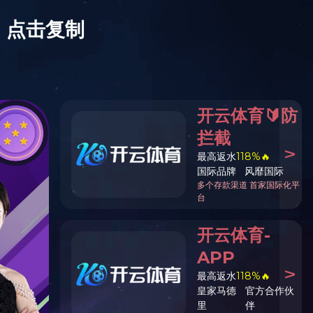
成功案例
技术支持
人才招聘
开云（中国）