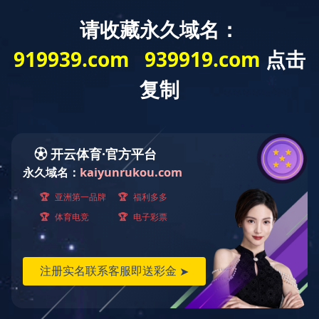
首页
>
新闻动态
>
相关知识
RELATED INFORMATION
相关知识
暂无记录
开云app官方在线入口 版权所有 备案号：
闽ICP备
12020805号