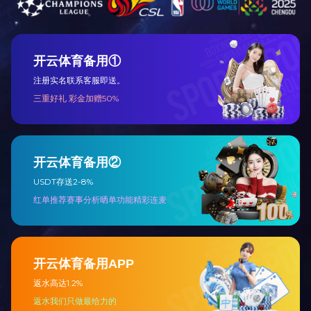
装、应用培训、安全咨询、系统优化、功能扩展等全面技术
服务。
售后服务
开云（中国）信息公司以客户满意度作为评估服务质量的
唯一标准，立足于向客户提供全面、专业、规范、及时的服
务。
1、安装：严格、规范的安装工艺能使设备处于最佳运行
状态，开云（中国）信息具备严格的安装工艺规范和工程质
量保证体系，让用户购买开云（中国）产品无后顾之忧。
2、技术力量：通过不断的管理优化、成本改进与效率提
升，为客户降低维护成本、创造竞争优势提供保障。开云
（中国）信息将公司的技术专家纳入到客户服务团队中，不
仅为客户提供高效及时的服务，同时能够不断提升产品和服
务的性能，希望为客户带来更美好的服务体验。
开云app官方在线入口 版权所有 备案号：
闽ICP备