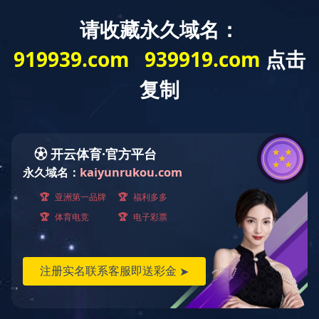
首页
>
关于开云（中国）
>
资质证书
CERTIFICATIONS
资质证书