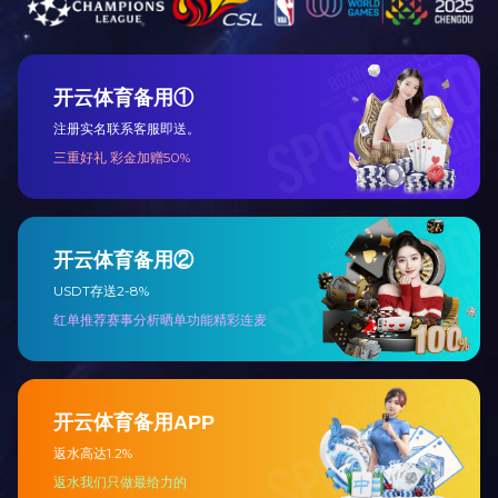
亚信商业金牌合作伙伴
环境管理体系认证