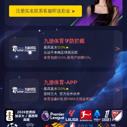
维谛白金行业合作伙伴