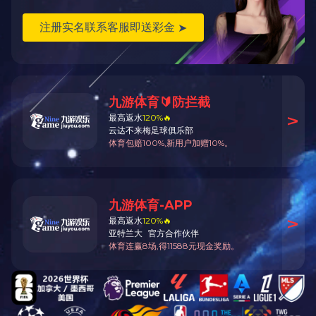
2010
6000
年
万
始于
注册资本
20
12
年
项
客户团队服务经验
发明专利
以行业客户营销和服务为基础，秉承“盈科后进，达权知
变”的企业理念，开云app官方在线入口引领着一支拥有近二十
年客户服务经验的团队，能够根据客户的应用场景和实际情
况， 为其提供产品级、方案级、应用级的技术服务与解决方
案。
开云（中国）公司的客户遍及金融、保险、运营商、政府、
邮政、交通、运输、医疗、电力、制造、教育以及企业等各个