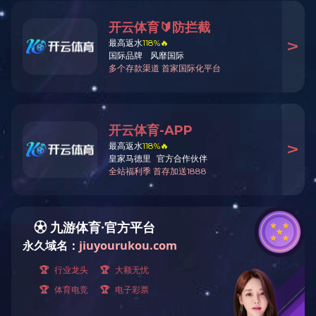
云（中国）公司仍将
秉承初心，继续砥砺前行追寻梦想！