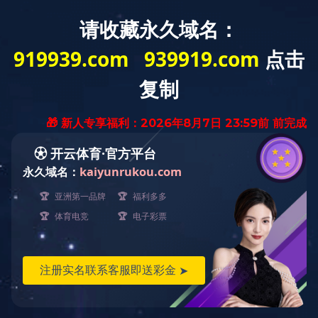
首页
>
新闻动态
>
公司要闻
COMPANY NEWS
公司要闻
盈集高拍仪全面适配麒麟系统
点击量：7989
发表时间：2022-06-20 20:50:54
祝贺开云app官方在线入口旗下自主品牌产品
——“盈集”系列高拍仪全面通过
麒麟软件各版本适配，
并获得
麒麟软件
NeoCertify
认证证书！